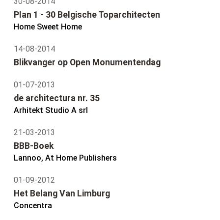
30-08-2014
Plan 1 - 30 Belgische Toparchitecten
Home Sweet Home
14-08-2014
Blikvanger op Open Monumentendag
01-07-2013
de architectura nr. 35
Arhitekt Studio A srl
21-03-2013
BBB-Boek
Lannoo, At Home Publishers
01-09-2012
Het Belang Van Limburg
Concentra