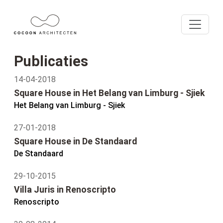
Publicaties
14-04-2018
Square House in Het Belang van Limburg - Sjiek
Het Belang van Limburg - Sjiek
27-01-2018
Square House in De Standaard
De Standaard
29-10-2015
Villa Juris in Renoscripto
Renoscripto