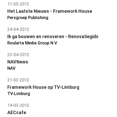
11-05-2012
Het Laatste Nieuws - Framework House
Persgroep Publishing
24-04-2012
Ik ga bouwen en renoveren - Renovatiegids
Roularta Media Group N.V.
23-04-2012
NAVNews
NAV
31-03-2012
Framework House op TV-Limburg
TV-Limburg
14-03-2012
AECcafe