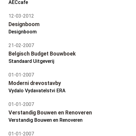
AECcafe
12-03-2012
Designboom
Designboom
21-02-2007
Belgisch Budget Bouwboek
Standaard Uitgeverij
01-01-2007
Moderni drevostavby
Vydalo Vydavatelstvi ERA
01-01-2007
Verstandig Bouwen en Renoveren
Verstandig Bouwen en Renoveren
01-01-2007