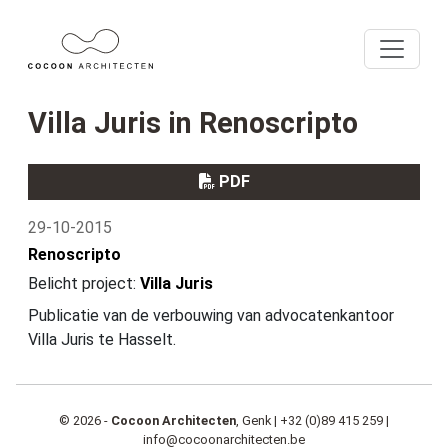
Villa Juris in Renoscripto
PDF
29-10-2015
Renoscripto
Belicht project:
Villa Juris
Publicatie van de verbouwing van advocatenkantoor
Villa Juris te Hasselt.
© 2026 -
Cocoon Architecten
, Genk |
+32 (0)89 415 259
|
info@cocoonarchitecten.be